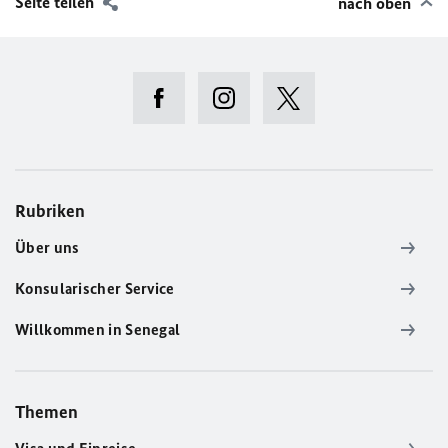
Seite teilen
nach oben
Rubriken
Über uns
Konsularischer Service
Willkommen in Senegal
Themen