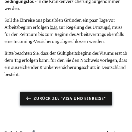
bedingungslos
- in die Krankenversicherung aufgenommen
werden.
Soll die Einreise aus plausiblen Gründen ein paar Tage vor
Arbeitsbeginn erfolgen (
z.B.
zur Regelung des Umzugs), muss
für den Zeitraum bis zum Beginn des Arbeitsvertrags ebenfalls
eine Incoming-Versicherung abgeschlossen werden.
Bitte beachten Sie, dass der Gültigkeitsbeginn des Visums erst ab
dem Tag erfolgen kann, für den Sie den Nachweis vorlegen, dass
ein ausreichender Krankenversicherungsschutz in Deutschland
besteht.
ZURÜCK ZU: "VISA UND EINREISE"