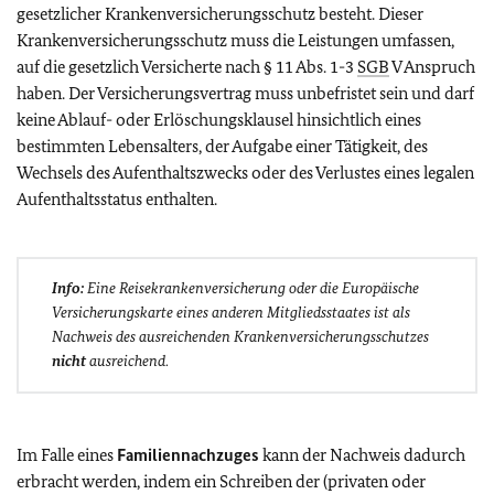
gesetzlicher Krankenversicherungsschutz besteht. Dieser
Krankenversicherungsschutz muss die Leistungen umfassen,
auf die gesetzlich Versicherte nach § 11 Abs. 1-3
SGB
V Anspruch
haben. Der Versicherungsvertrag muss unbefristet sein und darf
keine Ablauf- oder Erlöschungsklausel hinsichtlich eines
bestimmten Lebensalters, der Aufgabe einer Tätigkeit, des
Wechsels des Aufenthaltszwecks oder des Verlustes eines legalen
Aufenthaltsstatus enthalten.
Info:
Eine Reisekrankenversicherung oder die Europäische
Versicherungskarte eines anderen Mitgliedsstaates ist als
Nachweis des ausreichenden Krankenversicherungsschutzes
nicht
ausreichend
.
Im Falle eines
Familiennachzuges
kann der Nachweis dadurch
erbracht werden, indem ein Schreiben der (privaten oder