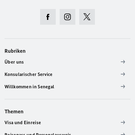
Rubriken
Über uns
Konsularischer Service
Willkommen in Senegal
Themen
Visa und Einreise
Reisepass und Personalausweis