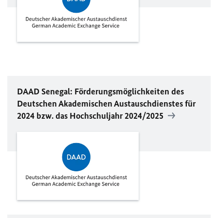
DAAD
Senegal: Förderungsmöglichkeiten des
Deutschen Akademischen Austauschdienstes für
2024 bzw. das Hochschuljahr 2024/2025