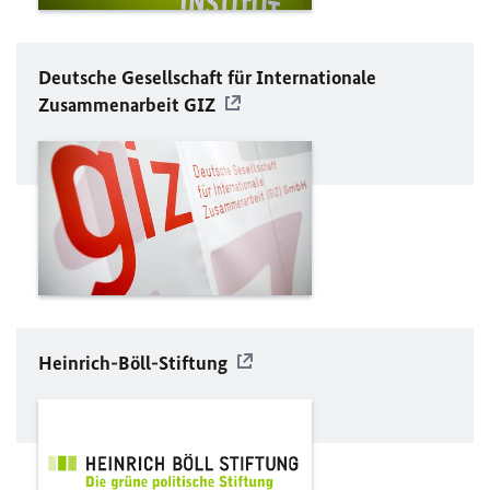
Deutsche Gesellschaft für Internationale
Zusammenarbeit
GIZ
Heinrich-Böll-Stiftung