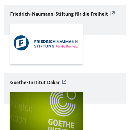
Friedrich-Naumann-Stiftung für die Freiheit
Goethe-Institut Dakar