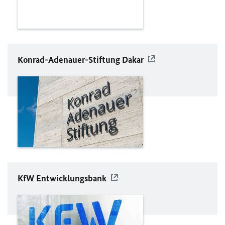
Konrad-Adenauer-Stiftung Dakar
KfW
Entwicklungsbank