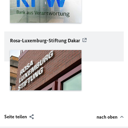
Rosa-Luxemburg-Stiftung Dakar
Seite teilen
nach oben