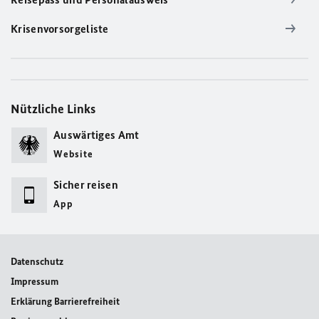
Krisenvorsorgeliste
Nützliche Links
Auswärtiges Amt
Website
Sicher reisen
App
Datenschutz
Impressum
Erklärung Barrierefreiheit