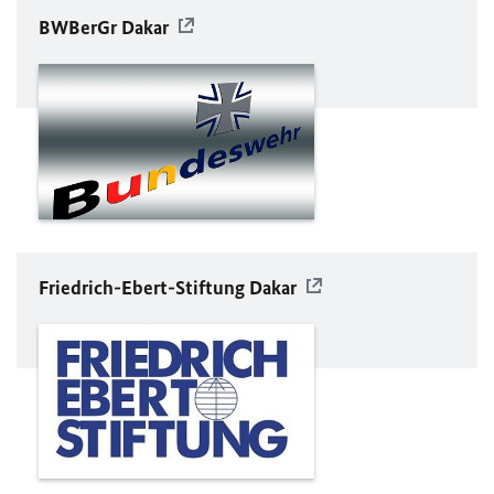
BWBerGr Dakar
Friedrich-Ebert-Stiftung Dakar