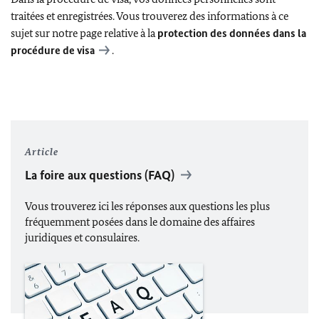
traitées et enregistrées. Vous trouverez des informations à ce
sujet sur notre page relative à la
protection des données dans la
procédure de visa
.
Article
La foire aux questions (FAQ)
Vous trouverez ici les réponses aux questions les plus
fréquemment posées dans le domaine des affaires
juridiques et consulaires.