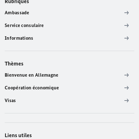
Rubriques
Ambassade
Service consulaire
Informations
Thèmes
Bienvenue en Allemagne
Coopération économique
Visas
Liens utiles