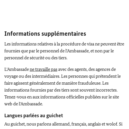
Informations supplémentaires
Les informations relatives à la procédure de visa ne peuvent être
fournies que par le personnel de l'Ambassade, et non par le
personnel de sécurité ou des tiers.
L'Ambassade
ne travaille pas
avec des agents, des agences de
voyage ou des intermédiaires. Les personnes qui prétendent le
faire agissent généralement de manière frauduleuse. Les
informations fournies par des tiers sont souvent incorrectes.
Tenez-vous en aux informations officielles publiées sur le site
web de l'Ambassade.
Langues parlées au guichet
Au guichet, nous parlons allemand, français, anglais et wolof. Si