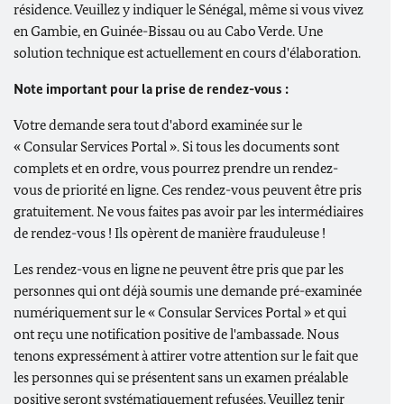
résidence. Veuillez y indiquer le Sénégal, même si vous vivez
en Gambie, en Guinée-Bissau ou au Cabo Verde. Une
solution technique est actuellement en cours d'élaboration.
Note important pour la prise de rendez-vous :
Votre demande sera tout d'abord examinée sur le
«
Consular Services Portal
». Si tous les documents sont
complets et en ordre, vous pourrez prendre un rendez-
vous de priorité en ligne. Ces rendez-vous peuvent être pris
gratuitement. Ne vous faites pas avoir par les intermédiaires
de rendez-vous ! Ils opèrent de manière frauduleuse !
Les rendez-vous en ligne ne peuvent être pris que par les
personnes qui ont déjà soumis une demande pré-examinée
numériquement sur le «
Consular Services Portal
» et qui
ont reçu une notification positive de l'ambassade. Nous
tenons expressément à attirer votre attention sur le fait que
les personnes qui se présentent sans un examen préalable
positive seront systématiquement refusées. Veuillez tenir