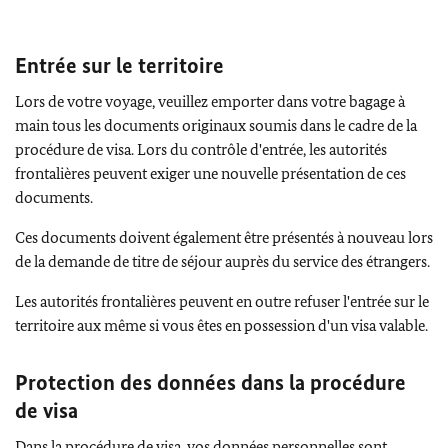
Entrée sur le territoire
Lors de votre voyage, veuillez emporter dans votre bagage à
main tous les documents originaux soumis dans le cadre de la
procédure de visa. Lors du contrôle d'entrée, les autorités
frontalières peuvent exiger une nouvelle présentation de ces
documents.
Ces documents doivent également être présentés à nouveau lors
de la demande de titre de séjour auprès du service des étrangers.
Les autorités frontalières peuvent en outre refuser l'entrée sur le
territoire aux même si vous êtes en possession d'un visa valable.
Protection des données dans la procédure
de visa
Dans la procédure de visa, vos données personnelles sont