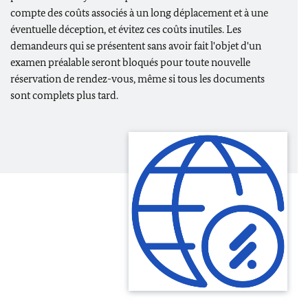
compte des coûts associés à un long déplacement et à une
éventuelle déception, et évitez ces coûts inutiles. Les
demandeurs qui se présentent sans avoir fait l'objet d'un
examen préalable seront bloqués pour toute nouvelle
réservation de rendez-vous, même si tous les documents
sont complets plus tard.