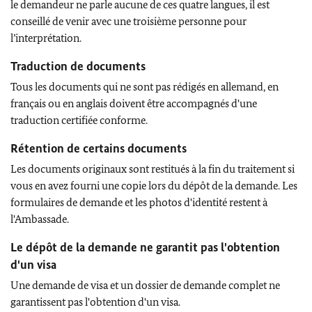
le demandeur ne parle aucune de ces quatre langues, il est
conseillé de venir avec une troisième personne pour
l’interprétation.
Traduction de documents
Tous les documents qui ne sont pas rédigés en allemand, en
français ou en anglais doivent être accompagnés d'une
traduction certifiée conforme.
Rétention de certains documents
Les documents originaux sont restitués à la fin du traitement si
vous en avez fourni une copie lors du dépôt de la demande. Les
formulaires de demande et les photos d'identité restent à
l'Ambassade.
Le dépôt de la demande ne garantit pas l'obtention
d'un visa
Une demande de visa et un dossier de demande complet ne
garantissent pas l'obtention d'un visa.