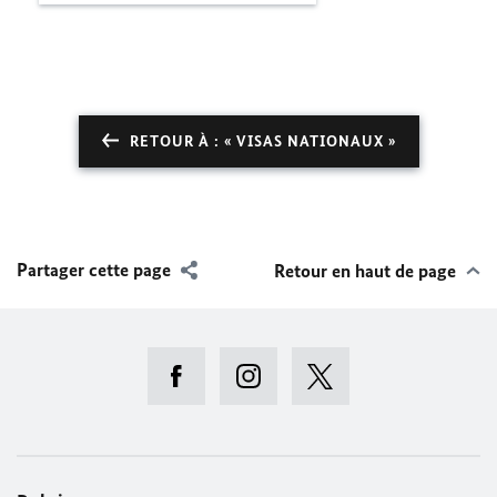
RETOUR À : « VISAS NATIONAUX »
Partager cette page
Retour en haut de page