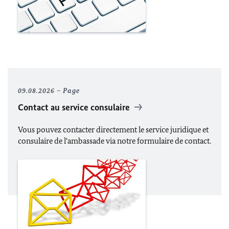
09.08.2026
Page
Contact au service consulaire
Vous pouvez contacter directement le service juridique et
consulaire de l'ambassade via notre formulaire de contact.