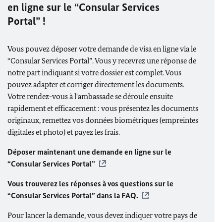
en ligne sur le
“Consular Services
Portal”
!
Vous pouvez déposer votre demande de visa en ligne via le
“Consular Services Portal”
. Vous y recevrez une réponse de
notre part indiquant si votre dossier est complet. Vous
pouvez adapter et corriger directement les documents.
Votre rendez-vous à l'ambassade se déroule ensuite
rapidement et efficacement : vous présentez les documents
originaux, remettez vos données biométriques (empreintes
digitales et photo) et payez les frais.
Déposer maintenant une demande en ligne sur le
“Consular Services Portal”
Vous trouverez les réponses à vos questions sur le
“Consular Services Portal”
dans la FAQ.
Pour lancer la demande, vous devez indiquer votre pays de