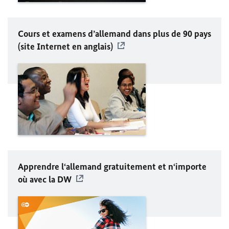
Cours et examens d’allemand dans plus de 90 pays
(site Internet en anglais)
Apprendre l‘allemand gratuitement et n‘importe
où avec la DW