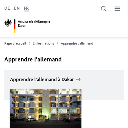
DE
EN
FR
Ambassade d'Allemagne
Dakar
Page d'accueil
Informations
Apprendre l'allemand
Apprendre l'allemand
Apprendre l'allemand à Dakar