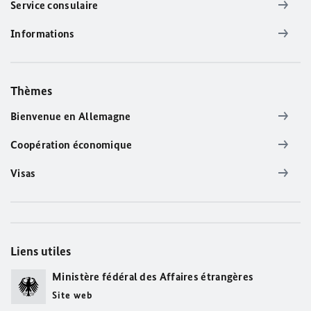
Service consulaire
Informations
Thèmes
Bienvenue en Allemagne
Coopération économique
Visas
Liens utiles
Ministère fédéral des Affaires étrangères
Site web