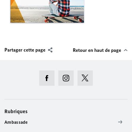
Partager cette page
Retour en haut de page
Rubriques
Ambassade