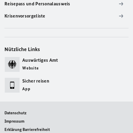
Reisepass und Personalausweis
Krisenvorsorgeliste
Nützliche Links
Auswärtiges Amt
Website
Sicher reisen
App
Datenschutz
Impressum
Erklärung Barrierefreiheit