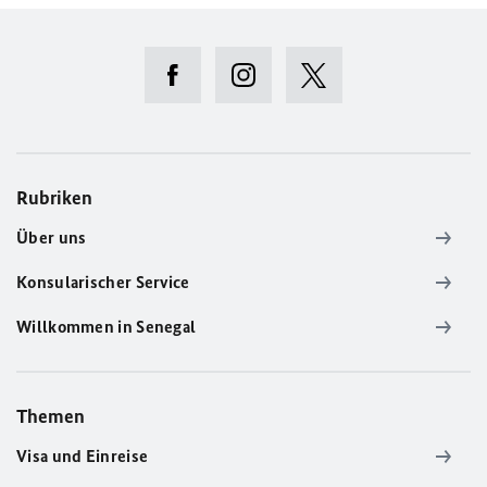
Rubriken
Über uns
Konsularischer Service
Willkommen in Senegal
Themen
Visa und Einreise