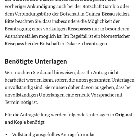
vorheriger Ankündigung auch bei der Botschaft Gambia oder
dem Verbindungsbüro der Botschaft in Guinea-Bissau stellen.
Bitte beachten Sie, dass insbesondere die Möglichkeit der
Beantragung eines vorläufigen Reisepasses nur in besonderen
Ausnahmefällen möglich ist. Im Regelfall ist ein biometrischer
Reisepass bei der Botschaft in Dakar zu beantragen.
Benötigte Unterlagen
Wir möchten Sie darauf hinweisen, dass Ihr Antrag nicht
bearbeitet werden kann, sofern die unten genannten Unterlagen
unvollständig sind. Sie müssen daher davon ausgehen, dass bei
unvollständigen Unterlangen eine erneute Vorsprache mit
Termin nötig ist.
Für die Antragstellung werden folgende Unterlagen in
Original
und Kopie
benötigt:
Vollständig ausgefülltes Antragsformular