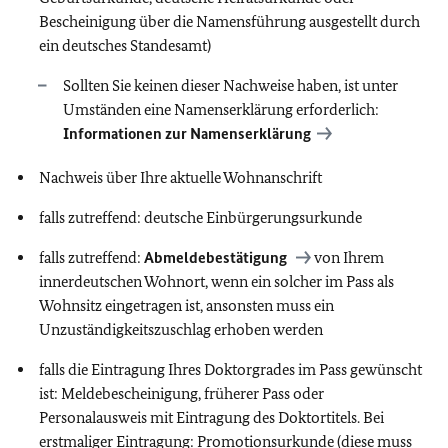
Bescheinigung über die Namensführung ausgestellt durch
ein deutsches Standesamt)
Sollten Sie keinen dieser Nachweise haben, ist unter
Umständen eine Namenserklärung erforderlich:
Informationen zur Namenserklärung
Nachweis über Ihre aktuelle Wohnanschrift
falls zutreffend: deutsche Einbürgerungsurkunde
falls zutreffend:
Abmeldebestätigung
von Ihrem
innerdeutschen Wohnort, wenn ein solcher im Pass als
Wohnsitz eingetragen ist, ansonsten muss ein
Unzuständigkeitszuschlag erhoben werden
falls die Eintragung Ihres Doktorgrades im Pass gewünscht
ist: Meldebescheinigung, früherer Pass oder
Personalausweis mit Eintragung des Doktortitels. Bei
erstmaliger Eintragung: Promotionsurkunde (diese muss