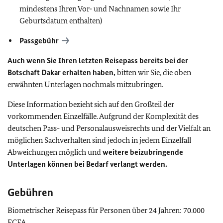
mindestens Ihren Vor- und Nachnamen sowie Ihr
Geburtsdatum enthalten)
Passgebühr
Auch wenn Sie Ihren letzten Reisepass bereits bei der
Botschaft Dakar erhalten haben,
bitten wir Sie, die oben
erwähnten Unterlagen nochmals mitzubringen.
Diese Information bezieht sich auf den Großteil der
vorkommenden Einzelfälle. Aufgrund der Komplexität des
deutschen Pass- und Personalausweisrechts und der Vielfalt an
möglichen Sachverhalten sind jedoch in jedem Einzelfall
Abweichungen möglich und
weitere beizubringende
Unterlagen können bei Bedarf verlangt werden.
Gebühren
Biometrischer Reisepass für Personen über 24 Jahren: 70.000
FCFA