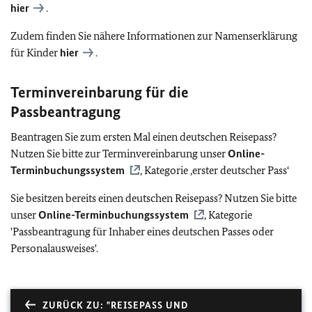
hier
.
Zudem finden Sie nähere Informationen zur Namenserklärung
für Kinder
hier
.
Terminvereinbarung für die
Passbeantragung
Beantragen Sie zum ersten Mal einen deutschen Reisepass?
Nutzen Sie bitte zur Terminvereinbarung unser
Online-
Terminbuchungssystem
, Kategorie ‚erster deutscher Pass‘
Sie besitzen bereits einen deutschen Reisepass? Nutzen Sie bitte
unser
Online-Terminbuchungssystem
, Kategorie
'Passbeantragung für Inhaber eines deutschen Passes oder
Personalausweises'.
ZURÜCK ZU: "REISEPASS UND