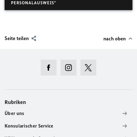
PERSONALAUSWEIS"
Seite teilen
nach oben
Rubriken
Über uns
Konsularischer Service