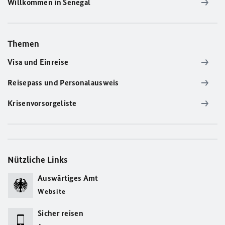
Willkommen in Senegal
Themen
Visa und Einreise
Reisepass und Personalausweis
Krisenvorsorgeliste
Nützliche Links
Auswärtiges Amt
Website
Sicher reisen