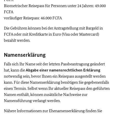
Biometrischer Reisepass für Personen unter 24 Jahren: 49.000
FCFA
vorläufiger Reisepass: 46.000 FCFA
Die Gebühren können bei der Antragstellung mit Bargeld in
FCFA oder mit Kreditkarte in Euro (Visa oder Mastercard)
bezahlt werden.
Namenserklärung
Falls sich Ihr Name seit der letzten Passbeantragung geändert
hat, kann die
Abgabe einer namensrechtlichen Erklärung
notwendig sein, bevor Ihnen ein Reisepass ausgestellt werden
kann. Für diese Namenserklärung benötigen Sie gegebenenfalls
einen Termin. Selbst wenn Ihr aktueller Reisepass den geführten
Namen enthält, können zusätzliche Nachweise zur
Namensführung verlangt werden.
Nähere Informationen zur Ehenamenserklärung finden Sie