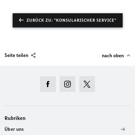
ZURÜCK ZU: "KONSULARISCHER SERVICE"
Seite teilen
nach oben
Rubriken
Über uns