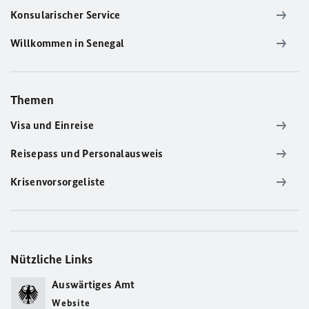
Konsularischer Service
Willkommen in Senegal
Themen
Visa und Einreise
Reisepass und Personalausweis
Krisenvorsorgeliste
Nützliche Links
Auswärtiges Amt
Website