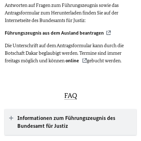
Antworten auf Fragen zum Führungszeugnis sowie das
Antragsformular zum Herunterladen finden Sie auf der
Internetseite des Bundesamts für Justiz:
Führungszeugnis aus dem Ausland beantragen
Die Unterschrift auf dem Antragsformular kann durch die
Botschaft Dakar beglaubigt werden. Termine sind immer
freitags möglich und können
online
gebucht werden.
FAQ
Informationen zum Führungszeugnis des
Bundesamt für Justiz