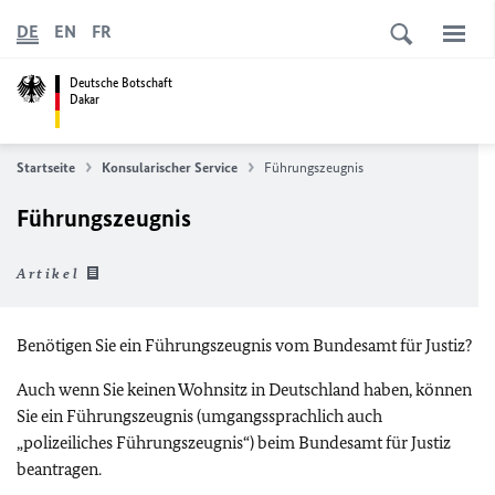
DE
EN
FR
Deutsche Botschaft
Dakar
Startseite
Konsularischer Service
Führungszeugnis
Führungszeugnis
Artikel
Benötigen Sie ein Führungszeugnis vom Bundesamt für Justiz?
Auch wenn Sie keinen Wohnsitz in Deutschland haben, können
Sie ein Führungszeugnis (umgangssprachlich auch
„polizeiliches Führungszeugnis“) beim Bundesamt für Justiz
beantragen.