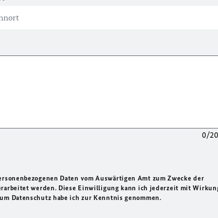
0/2
 personenbezogenen Daten vom Auswärtigen Amt zum Zwecke der
rarbeitet werden. Diese Einwilligung kann ich jederzeit mit Wirkun
 zum Datenschutz habe ich zur Kenntnis genommen.