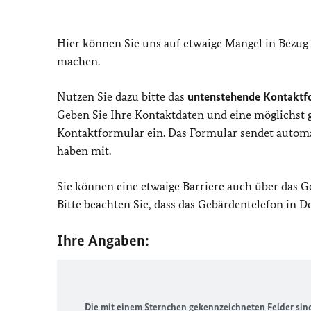
Hier können Sie uns auf etwaige Mängel in Bezug
machen.
Nutzen Sie dazu bitte das
untenstehende Kontaktf
Geben Sie Ihre Kontaktdaten und eine möglichst
Kontaktformular ein. Das Formular sendet automat
haben mit.
Sie können eine etwaige Barriere auch über das 
Bitte beachten Sie, dass das Gebärdentelefon in 
Ihre Angaben:
Die mit einem Sternchen gekennzeichneten Felder sind 