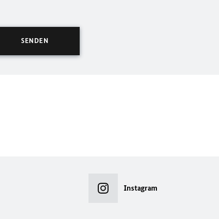
Instagram