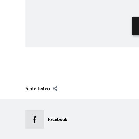
Seite teilen
Facebook