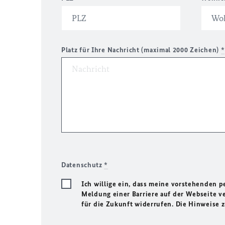
Platz für Ihre Nachricht (maximal 2000 Zeichen)
*
Datenschutz
*
Ich willige ein, dass meine vorstehenden
Meldung einer Barriere auf der Webseite ve
für die Zukunft widerrufen. Die Hinweise