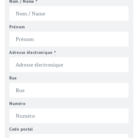
Nom / Name
*
Prénom
Adresse électronique
*
Rue
Numéro
Code postal