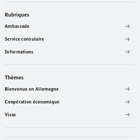
Rubriques
Ambassade
Service consulaire
Informations
Thèmes
Bienvenue en Allemagne
Coopération économique
Visas