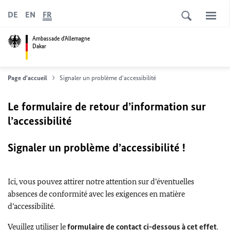
DE
EN
FR
Ambassade d'Allemagne
Dakar
Page d'accueil
Signaler un problème d'accessibilité
Le formulaire de retour d’information sur
l’accessibilité
Signaler un problème d’accessibilité !
Ici, vous pouvez attirer notre attention sur d’éventuelles
absences de conformité avec les exigences en matière
d’accessibilité.
Veuillez utiliser le
formulaire de contact ci-dessous à cet effet
.