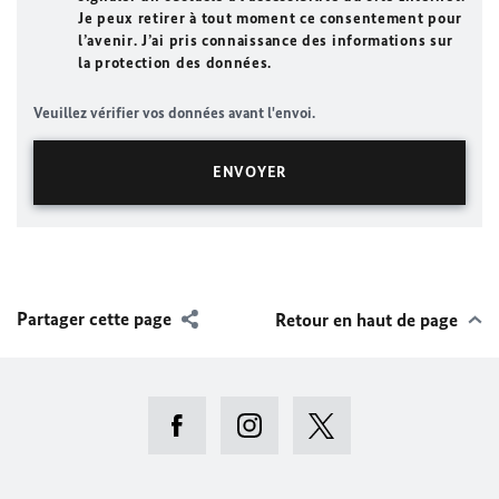
Je peux retirer à tout moment ce consentement pour
l’avenir. J’ai pris connaissance des informations sur
la protection des données.
Veuillez vérifier vos données avant l'envoi.
Partager cette page
Retour en haut de page