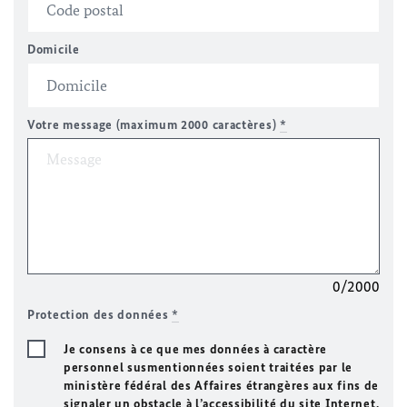
Domicile
Votre message (maximum 2000 caractères)
*
0/2000
Protection des données
*
Je consens à ce que mes données à caractère
personnel susmentionnées soient traitées par le
ministère fédéral des Affaires étrangères aux fins de
signaler un obstacle à l’accessibilité du site Internet.