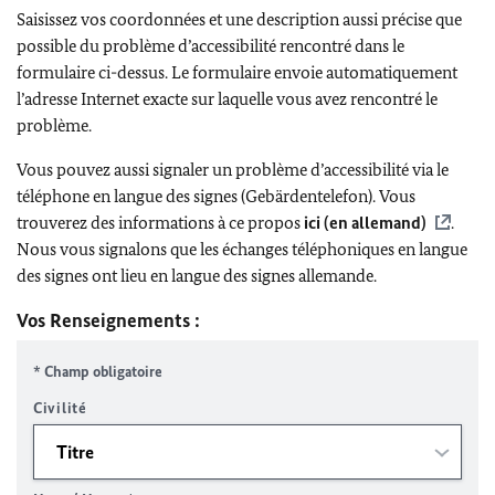
Saisissez vos coordonnées et une description aussi précise que
possible du problème d’accessibilité rencontré dans le
formulaire ci-dessus. Le formulaire envoie automatiquement
l’adresse Internet exacte sur laquelle vous avez rencontré le
problème.
Vous pouvez aussi signaler un problème d’accessibilité via le
téléphone en langue des signes (Gebärdentelefon). Vous
trouverez des informations à ce propos
ici (en allemand)
.
Nous vous signalons que les échanges téléphoniques en langue
des signes ont lieu en langue des signes allemande.
Vos Renseignements :
* Champ obligatoire
Civilité