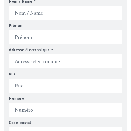
Nom / Name
*
Prénom
Adresse électronique
*
Rue
Numéro
Code postal