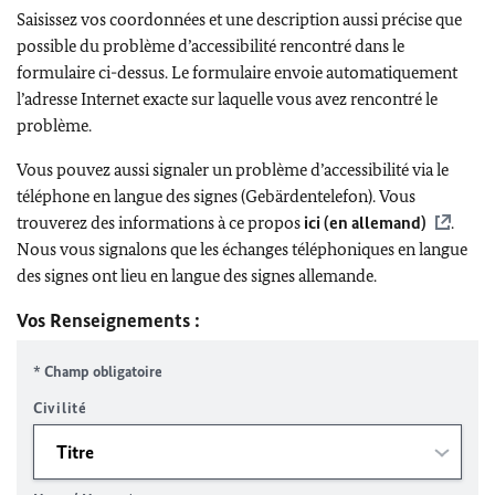
Saisissez vos coordonnées et une description aussi précise que
possible du problème d’accessibilité rencontré dans le
formulaire ci-dessus. Le formulaire envoie automatiquement
l’adresse Internet exacte sur laquelle vous avez rencontré le
problème.
Vous pouvez aussi signaler un problème d’accessibilité via le
téléphone en langue des signes (Gebärdentelefon). Vous
trouverez des informations à ce propos
ici (en allemand)
.
Nous vous signalons que les échanges téléphoniques en langue
des signes ont lieu en langue des signes allemande.
Vos Renseignements :
* Champ obligatoire
Civilité