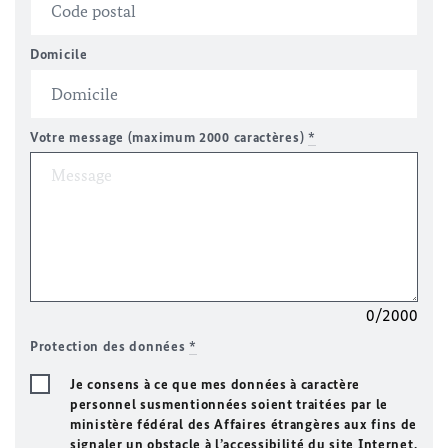
Domicile
Votre message (maximum 2000 caractères)
*
0/2000
Protection des données
*
Je consens à ce que mes données à caractère
personnel susmentionnées soient traitées par le
ministère fédéral des Affaires étrangères aux fins de
signaler un obstacle à l’accessibilité du site Internet.