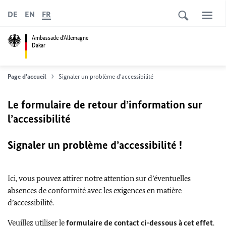
DE
EN
FR
Ambassade d'Allemagne
Dakar
Page d'accueil
Signaler un problème d'accessibilité
Le formulaire de retour d’information sur
l’accessibilité
Signaler un problème d’accessibilité !
Ici, vous pouvez attirer notre attention sur d’éventuelles
absences de conformité avec les exigences en matière
d’accessibilité.
Veuillez utiliser le
formulaire de contact ci-dessous à cet effet
.