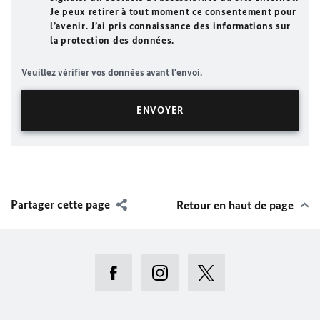
Je peux retirer à tout moment ce consentement pour
l’avenir. J’ai pris connaissance des informations sur
la protection des données.
Veuillez vérifier vos données avant l'envoi.
Partager cette page
Retour en haut de page