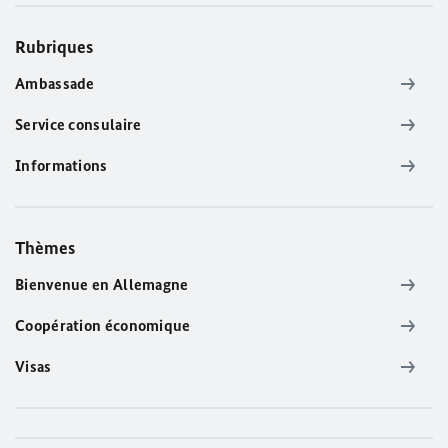
Rubriques
Ambassade
Service consulaire
Informations
Thèmes
Bienvenue en Allemagne
Coopération économique
Visas