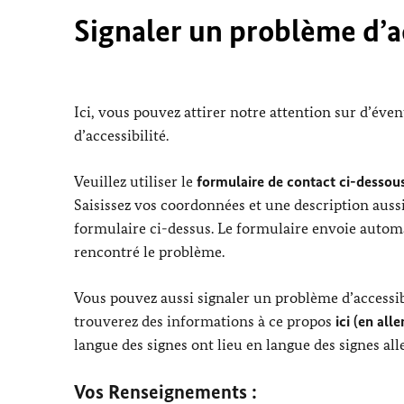
Signaler un problème d’ac
Ici, vous pouvez attirer notre attention sur d’éve
d’accessibilité.
Veuillez utiliser le
formulaire de contact ci-dessous
Saisissez vos coordonnées et une description aussi
formulaire ci-dessus. Le formulaire envoie automa
rencontré le problème.
Vous pouvez aussi signaler un problème d’accessibi
trouverez des informations à ce propos
ici (en all
langue des signes ont lieu en langue des signes al
Vos Renseignements :