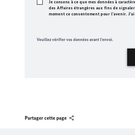
Je consens à ce que mes données à caractèr
des Affaires étrangères aux fins de signaler 
moment ce consentement pour l’avenir. J’ai
Veuillez vérifier vos données avant l'envoi.
Partager cette page