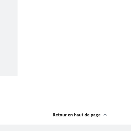
Retour en haut de page