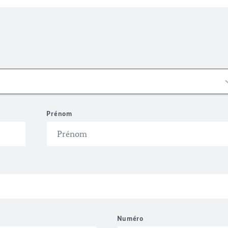
Prénom
Numéro