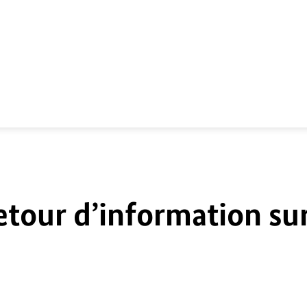
etour d’information su