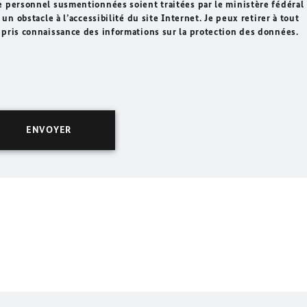
e personnel susmentionnées soient traitées par le ministère fédéral
un obstacle à l’accessibilité du site Internet. Je peux retirer à tout
 pris connaissance des informations sur la protection des données.