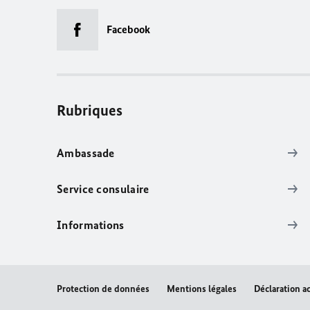
Facebook
Rubriques
Ambassade
Service consulaire
Informations
Protection de données
Mentions légales
Déclaration ac