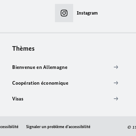
Instagram
Thèmes
Bienvenue en Allemagne
Coopération économique
Visas
cessibilité
Signaler un problème d'accessibilité
© 1