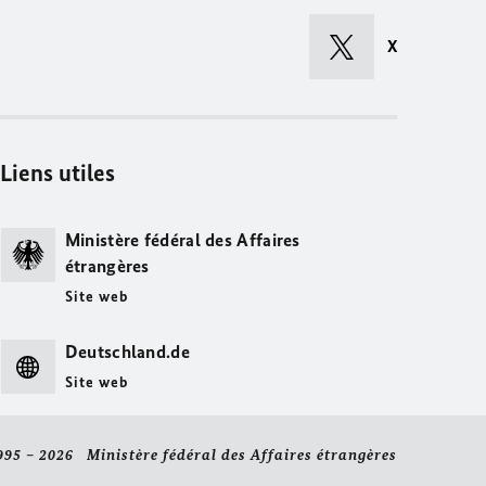
X
Liens utiles
Ministère fédéral des Affaires
étrangères
Site web
Deutschland.de
Site web
995 – 2026 Ministère fédéral des Affaires étrangères