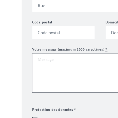
Code postal
Domici
Votre message (maximum 2000 caractères)
*
Protection des données
*